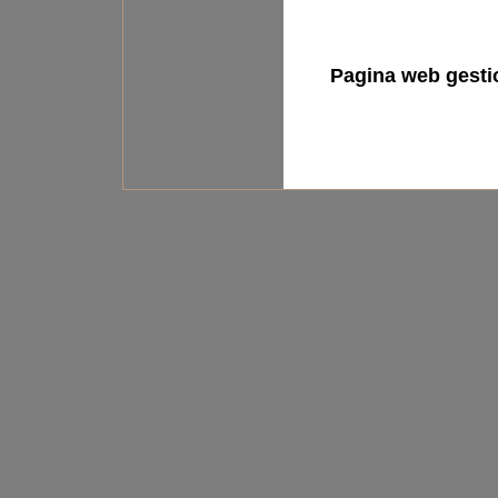
Pagina web gest